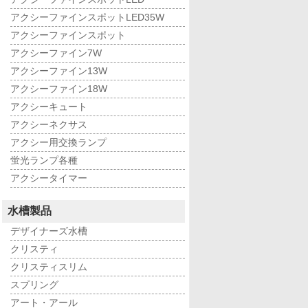
アクシーファインスポットLED35W
アクシーファインスポット
アクシーファイン7W
アクシーファイン13W
アクシーファイン18W
アクシーキュート
アクシーネクサス
アクシー用交換ランプ
蛍光ランプ各種
アクシータイマー
水槽製品
デザイナーズ水槽
クリスティ
クリスティスリム
スプリング
アート・アール