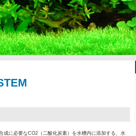
STEM
合成に必要なCO2（二酸化炭素）を水槽内に添加する、水