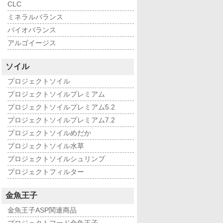
CLC
ミネラルバランス
バイオバランス
アルゴイージス
ソイル
プロジェクトソイル
プロジェクトソイルプレミアム
プロジェクトソイルプレミアム5.2
プロジェクトソイルプレミアム7.2
プロジェクトソイルめだか
プロジェクトソイル水草
プロジェクトソイルシュリンプ
プロジェクトフィルター
金魚王子
金魚王子ASP関連商品