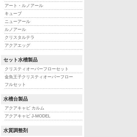
アート・ルノアール
キューブ
ニューアール
ルノアール
クリスタルテラ
アクアエッグ
セット水槽製品
クリスティオーバーフローセット
金魚王子クリスティオーバーフロー
フルセット
水槽台製品
アクアキャビ カルム
アクアキャビ J-MODEL
水質調整剤